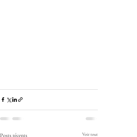
Posts récents
Voir tout