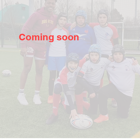
Coming soon