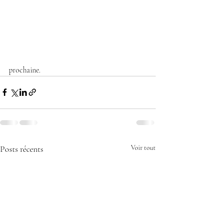
prochaine.
Posts récents
Voir tout