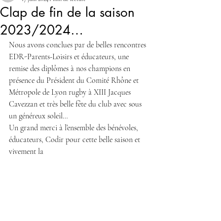
Clap de fin de la saison
2023/2024…
Nous avons conclues par de belles rencontres 
EDR-Parents-Loisirs et éducateurs, une 
remise des diplômes à nos champions en 
présence du Président du Comité Rhône et 
Métropole de Lyon rugby à XIII Jacques 
Cavezzan et très belle fête du club avec sous 
un généreux soleil…
Un grand merci à l’ensemble des bénévoles, 
éducateurs, Codir pour cette belle saison et 
vivement la 