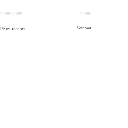
Posts récents
Voir tout