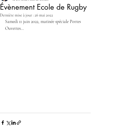
Évènement Ecole de Rugby
Dernière mise à jour :
26 mai 2022
Samedi 11 juin 2022, matinée spéciale Portes 
Ouvertes... 